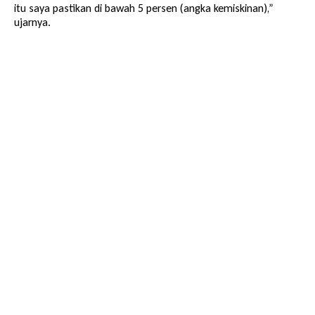
itu saya pastikan di bawah 5 persen (angka kemiskinan),”
ujarnya.