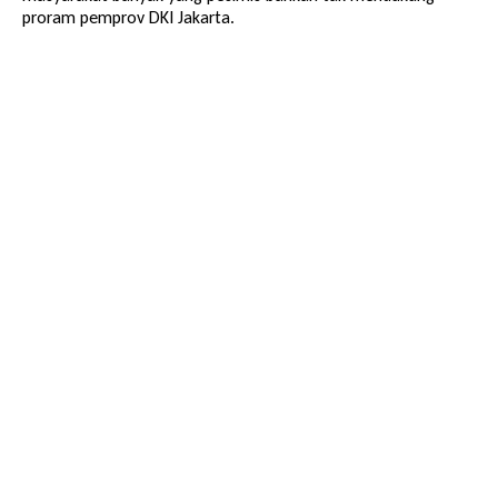
proram pemprov DKI Jakarta.