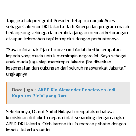
Tapi, jika hak preogratif Presiden tetap menunjuk Anies
sebagai Gubernur DKI Jakarta. Jadi, Kinerja dan program masih
berlangsung sehingga ia meminta jangan mencari kekurangan
ataupun kelemahan tapi intropeksi dengan perbuatannya.
“Saya minta pak Djarot move on, biarlah beri kesempatan
kepada yang muda untuk memimpin negara ini. Saya sebagai
anak muda juga siap memimpin Jakarta jika diberikan
kesempatan dan dukungan dari seluruh masyarakat Jakarta,”
ungkapnya.
Baca juga :
AKBP Rio Alexander Panelewen Jadi
Kapolres Binjai yang Baru
Sebelumnya, Djarot Saiful Hidayat mengatakan bahwa
kemiskinan di ibukota negara tidak sebanding dengan angka
APBD DKI Jakarta. Oleh karena itu, ia merasa prihatin dengan
kondisi Jakarta saat ini.