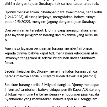
dikirim dengan tujuan Surabaya, tak sampai tujuan atau raib.
Djonny mengkisahkan, dihadapan para awak media, pada Rabu
(12/4/2023), di ruang kerjanya, mengatakan, bahwa dirinya
pada (2/5/2022), mengirim jagung dengan tujuan Surabaya.
Dari pengiriman tersebut, Djonny, yang menggunakan, agen
jasa layanan pengiriman barang dari rekannya yang berinisial
A.
Agen jasa layanan pengiriman barang memberi informasi
kepada dirinya, bahwa kapal ADL mengalami kebocoran atau
istilahnya tenggelam di sekitar Pelabuhan Badas Sumbawa
Besar.
Setelah kejadian itu, Djonny menerima kabar burung bahwa
barang miliknya senilai 2 Milyard sudah dievakuasi (diambil).
Sebelum barang senilai 2 Milyard diangkut, Djonny mendapat
informasi tambahan, bahwa diduga, pemilik Kapal ADL datang
di lokasi yang disertai Kementerian Perhubungan juga Kepala
Syahbandar yang menyatakan, bahwa Kapal ADL tenggelam.