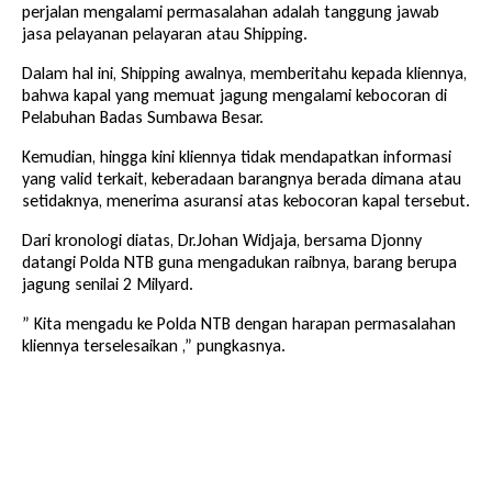
perjalan mengalami permasalahan adalah tanggung jawab
jasa pelayanan pelayaran atau Shipping.
Dalam hal ini, Shipping awalnya, memberitahu kepada kliennya,
bahwa kapal yang memuat jagung mengalami kebocoran di
Pelabuhan Badas Sumbawa Besar.
Kemudian, hingga kini kliennya tidak mendapatkan informasi
yang valid terkait, keberadaan barangnya berada dimana atau
setidaknya, menerima asuransi atas kebocoran kapal tersebut.
Dari kronologi diatas, Dr.Johan Widjaja, bersama Djonny
datangi Polda NTB guna mengadukan raibnya, barang berupa
jagung senilai 2 Milyard.
” Kita mengadu ke Polda NTB dengan harapan permasalahan
kliennya terselesaikan ,” pungkasnya.