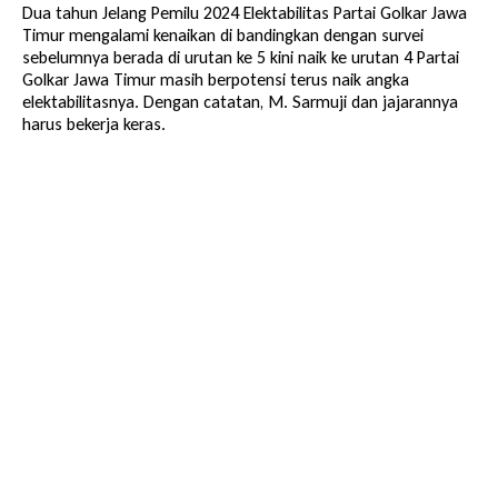
Dua tahun Jelang Pemilu 2024 Elektabilitas Partai Golkar Jawa
Timur mengalami kenaikan di bandingkan dengan survei
sebelumnya berada di urutan ke 5 kini naik ke urutan 4 Partai
Golkar Jawa Timur masih berpotensi terus naik angka
elektabilitasnya. Dengan catatan, M. Sarmuji dan jajarannya
harus bekerja keras.