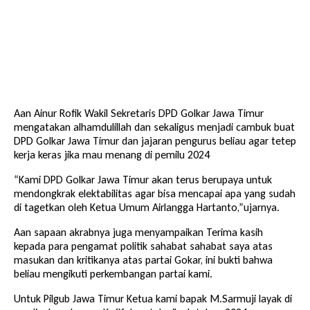
Aan Ainur Rofik Wakil Sekretaris DPD Golkar Jawa Timur
mengatakan alhamdulillah dan sekaligus menjadi cambuk buat
DPD Golkar Jawa Timur dan jajaran pengurus beliau agar tetep
kerja keras jika mau menang di pemilu 2024
“Kami DPD Golkar Jawa Timur akan terus berupaya untuk
mendongkrak elektabilitas agar bisa mencapai apa yang sudah
di tagetkan oleh Ketua Umum Airlangga Hartanto,”ujarnya.
Aan sapaan akrabnya juga menyampaikan Terima kasih
kepada para pengamat politik sahabat sahabat saya atas
masukan dan kritikanya atas partai Gokar, ini bukti bahwa
beliau mengikuti perkembangan partai kami.
Untuk Pilgub Jawa Timur Ketua kami bapak M.Sarmuji layak di