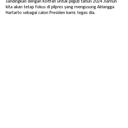
sandingkan dengan Kofifah untuk pilgub tahun 2024 ,namun
kita akan tetap fokus di pilpres yang mengusung Airlangga
Hartarto sebagai calon Presiden kami, tegas dia.