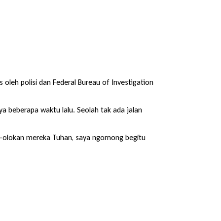
oleh polisi dan Federal Bureau of Investigation
a beberapa waktu lalu. Seolah tak ada jalan
ok-olokan mereka Tuhan, saya ngomong begitu