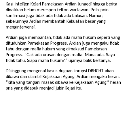
Kasi Intelijen Kejari Pamekasan Ardian Junaedi hingga berita
dinaikkan belum merespon telfon wartawan. Poin-poin
konfirmasi juga tidak ada tidak ada balasan. Namun,
sebelumnya Ardian membantah Kekuatan besar yang
mengintervensi.
Ardian juga membantah, tidak ada mafia hukum seperti yang
dituduhkan Pamekasan Progress. Ardian juga mengaku tidak
tahu dengan mafia hukum yang dimaksud Pamekasan
Progress. “Gak ada urusan dengan mafia. Mana ada. Saya
tidak tahu. Siapa mafia hukum?,” ujarnya balik bertanya.
Disinggung mengenai kasus dugaan korupsi DBHCHT akan
dibawa dan diambil Kejaksaan Agung, Ardian mengaku heran.
“Kita yang tangani masak dibawa ke Kejaksaan Agung,” heran
pria yang didapuk menjadi jubir Kejari itu.