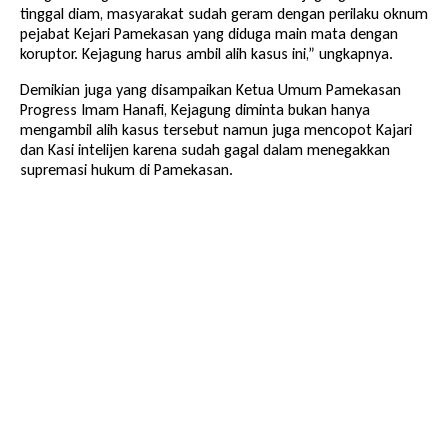
tinggal diam, masyarakat sudah geram dengan perilaku oknum
pejabat Kejari Pamekasan yang diduga main mata dengan
koruptor. Kejagung harus ambil alih kasus ini,” ungkapnya.
Demikian juga yang disampaikan Ketua Umum Pamekasan
Progress Imam Hanafi, Kejagung diminta bukan hanya
mengambil alih kasus tersebut namun juga mencopot Kajari
dan Kasi intelijen karena sudah gagal dalam menegakkan
supremasi hukum di Pamekasan.