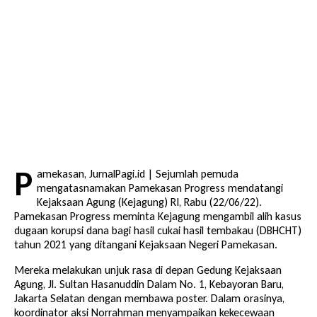
P
amekasan, JurnalPagi.id | Sejumlah pemuda
mengatasnamakan Pamekasan Progress mendatangi
Kejaksaan Agung (Kejagung) RI, Rabu (22/06/22).
Pamekasan Progress meminta Kejagung mengambil alih kasus
dugaan korupsi dana bagi hasil cukai hasil tembakau (DBHCHT)
tahun 2021 yang ditangani Kejaksaan Negeri Pamekasan.
Mereka melakukan unjuk rasa di depan Gedung Kejaksaan
Agung, Jl. Sultan Hasanuddin Dalam No. 1, Kebayoran Baru,
Jakarta Selatan dengan membawa poster. Dalam orasinya,
koordinator aksi Norrahman menyampaikan kekecewaan