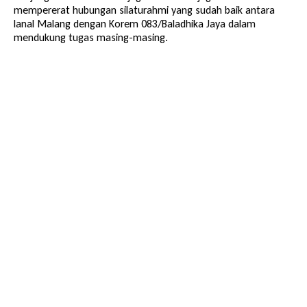
mempererat hubungan silaturahmi yang sudah baik antara
lanal Malang dengan Korem 083/Baladhika Jaya dalam
mendukung tugas masing-masing.