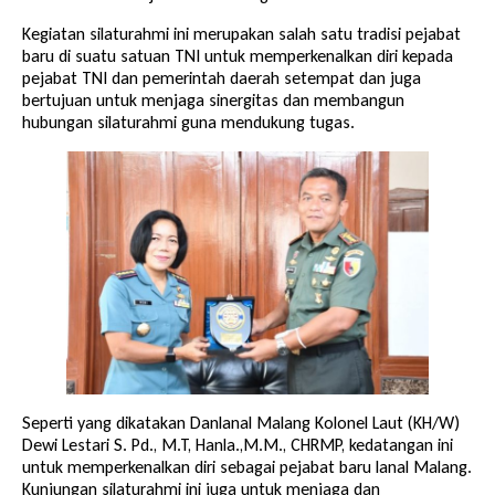
Kegiatan silaturahmi ini merupakan salah satu tradisi pejabat
baru di suatu satuan TNI untuk memperkenalkan diri kepada
pejabat TNI dan pemerintah daerah setempat dan juga
bertujuan untuk menjaga sinergitas dan membangun
hubungan silaturahmi guna mendukung tugas.
Seperti yang dikatakan Danlanal Malang Kolonel Laut (KH/W)
Dewi Lestari S. Pd., M.T, Hanla.,M.M., CHRMP, kedatangan ini
untuk memperkenalkan diri sebagai pejabat baru lanal Malang.
Kunjungan silaturahmi ini juga untuk menjaga dan