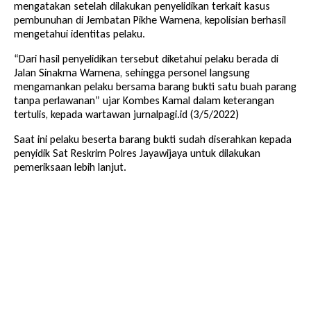
mengatakan setelah dilakukan penyelidikan terkait kasus
pembunuhan di Jembatan Pikhe Wamena, kepolisian berhasil
mengetahui identitas pelaku.
“Dari hasil penyelidikan tersebut diketahui pelaku berada di
Jalan Sinakma Wamena, sehingga personel langsung
mengamankan pelaku bersama barang bukti satu buah parang
tanpa perlawanan” ujar Kombes Kamal dalam keterangan
tertulis, kepada wartawan jurnalpagi.id (3/5/2022)
Saat ini pelaku beserta barang bukti sudah diserahkan kepada
penyidik Sat Reskrim Polres Jayawijaya untuk dilakukan
pemeriksaan lebih lanjut.