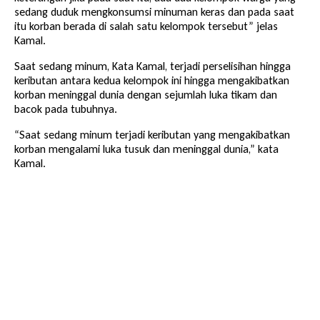
sedang duduk mengkonsumsi minuman keras dan pada saat
itu korban berada di salah satu kelompok tersebut” jelas
Kamal.
Saat sedang minum, Kata Kamal, terjadi perselisihan hingga
keributan antara kedua kelompok ini hingga mengakibatkan
korban meninggal dunia dengan sejumlah luka tikam dan
bacok pada tubuhnya.
“Saat sedang minum terjadi keributan yang mengakibatkan
korban mengalami luka tusuk dan meninggal dunia,” kata
Kamal.