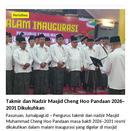
Peristiwa
Takmir dan Nadzir Masjid Cheng Hoo Pandaan 2026–
2031 Dikukuhkan
Pasuruan, Jurnalpagi.id – Pengurus takmir dan nadzir Masjid
Muhammad Cheng Hoo Pandaan masa bakti 2026–2031 resmi
dikukuhkan dalam malam inaugurasi yang digelar di masjid