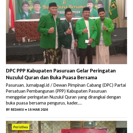
DPC PPP Kabupaten Pasuruan Gelar Peringatan
Nuzulul Quran dan Buka Puasa Bersama
Pasuruan, Jurnalpagi.id / Dewan Pimpinan Cabang (DPC) Partai
Persatuan Pembangunan (PPP) Kabupaten Pasuruan
menggelar peringatan Nuzulul Quran yang dirangkai dengan
buka puasa bersama pengurus, kader,...
BY
REDAKSI
• 16 MAR 2026
Peristiwa