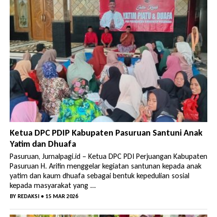
Ketua DPC PDIP Kabupaten Pasuruan Santuni Anak
Yatim dan Dhuafa
Pasuruan, Jurnalpagi.id – Ketua DPC PDI Perjuangan Kabupaten
Pasuruan H. Arifin menggelar kegiatan santunan kepada anak
yatim dan kaum dhuafa sebagai bentuk kepedulian sosial
kepada masyarakat yang ...
BY
REDAKSI
• 15 MAR 2026