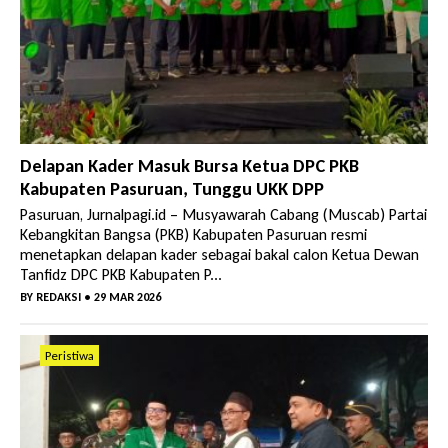
Delapan Kader Masuk Bursa Ketua DPC PKB
Kabupaten Pasuruan, Tunggu UKK DPP
Pasuruan, Jurnalpagi.id – Musyawarah Cabang (Muscab) Partai
Kebangkitan Bangsa (PKB) Kabupaten Pasuruan resmi
menetapkan delapan kader sebagai bakal calon Ketua Dewan
Tanfidz DPC PKB Kabupaten P...
BY
REDAKSI
• 29 MAR 2026
Peristiwa