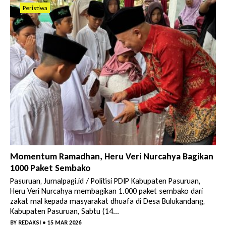
Peristiwa
Momentum Ramadhan, Heru Veri Nurcahya Bagikan
1000 Paket Sembako
Pasuruan, Jurnalpagi.id / Politisi PDIP Kabupaten Pasuruan,
Heru Veri Nurcahya membagikan 1.000 paket sembako dari
zakat mal kepada masyarakat dhuafa di Desa Bulukandang,
Kabupaten Pasuruan, Sabtu (14...
BY
REDAKSI
• 15 MAR 2026