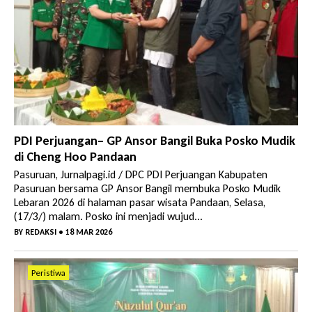
PDI Perjuangan– GP Ansor Bangil Buka Posko Mudik
di Cheng Hoo Pandaan
Pasuruan, Jurnalpagi.id / DPC PDI Perjuangan Kabupaten
Pasuruan bersama GP Ansor Bangil membuka Posko Mudik
Lebaran 2026 di halaman pasar wisata Pandaan, Selasa,
(17/3/) malam. Posko ini menjadi wujud...
BY
REDAKSI
• 18 MAR 2026
Peristiwa