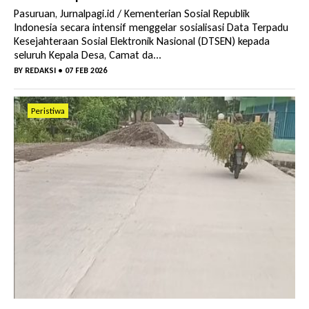
Pasuruan, Jurnalpagi.id / Kementerian Sosial Republik
Indonesia secara intensif menggelar sosialisasi Data Terpadu
Kesejahteraan Sosial Elektronik Nasional (DTSEN) kepada
seluruh Kepala Desa, Camat da...
BY
REDAKSI
• 07 FEB 2026
Peristiwa