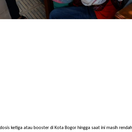
 dosis ketiga atau booster di Kota Bogor hingga saat ini masih renda