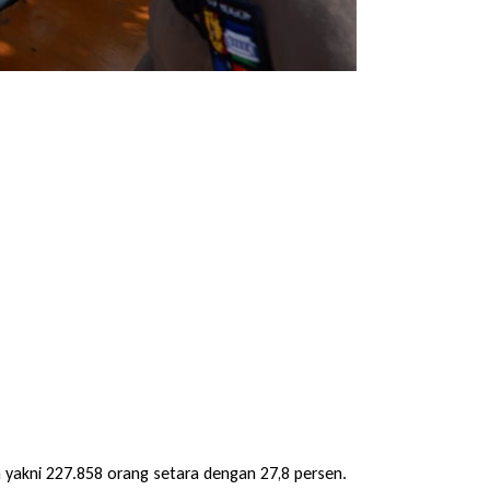
h yakni 227.858 orang setara dengan 27,8 persen.