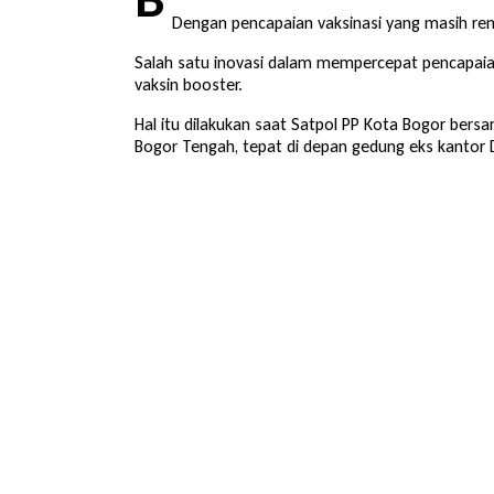
Dengan pencapaian vaksinasi yang masih re
Salah satu inovasi dalam mempercepat pencapaia
vaksin booster.
Hal itu dilakukan saat Satpol PP Kota Bogor bers
Bogor Tengah, tepat di depan gedung eks kantor