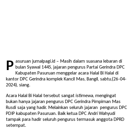
P
asuruan jurnalpagi.id – Masih dalam suasana lebaran di
bulan Syawal 1445, jajaran pengurus Partai Gerindra DPC
Kabupaten Pasuruan menggelar acara Halal Bi Halal di
kantor DPC Gerindra komplek Kancil Mas, Bangil, sabtu,(26-04-
2024), siang.
Acara Halal Bi Halal tersebut sangat istimewa, mengingat
bukan hanya jajaran pengurus DPC Gerindra Pimpiman Mas
Rusdi saja yang hadir. Melainkan seluruh jajaran pengurus DPC
PDIP kabupaten Pasuruan. Baik ketua DPC Andri Wahyudi
tampak para hadir seluruh pengurus termasuk anggota DPRD
setempat.