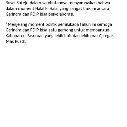
Rusdi Sutejo dalam sambutannya menyampaikan bahwa
dalam moment Halal Bi Halal yang sangat baik ini antara
Gerindra dan PDIP bisa berkolaborasi.
“Menjelang moment politik pemilukada tahun ini semoga
Gerindra dan PDIP bisa satu gerbong untuk membangun
Kabupaten Pasuruan yang lebih baik dan lebih maju”, tegas
Mas Rusdi.