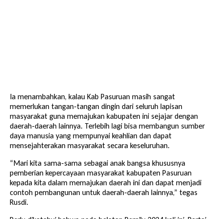
Ia menambahkan, kalau Kab Pasuruan masih sangat
memerlukan tangan-tangan dingin dari seluruh lapisan
masyarakat guna memajukan kabupaten ini sejajar dengan
daerah-daerah lainnya. Terlebih lagi bisa membangun sumber
daya manusia yang mempunyai keahlian dan dapat
mensejahterakan masyarakat secara keseluruhan.
“Mari kita sama-sama sebagai anak bangsa khususnya
pemberian kepercayaan masyarakat kabupaten Pasuruan
kepada kita dalam memajukan daerah ini dan dapat menjadi
contoh pembangunan untuk daerah-daerah lainnya,” tegas
Rusdi.