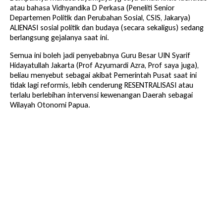
atau bahasa Vidhyandika D Perkasa (Peneliti Senior
Departemen Politik dan Perubahan Sosial, CSIS, Jakarya)
ALIENASI sosial politik dan budaya (secara sekaligus) sedang
berlangsung gejalanya saat ini.
Semua ini boleh jadi penyebabnya Guru Besar UIN Syarif
Hidayatullah Jakarta (Prof Azyumardi Azra, Prof saya juga),
beliau menyebut sebagai akibat Pemerintah Pusat saat ini
tidak lagi reformis, lebih cenderung RESENTRALISASI atau
terlalu berlebihan intervensi kewenangan Daerah sebagai
Wilayah Otonomi Papua.