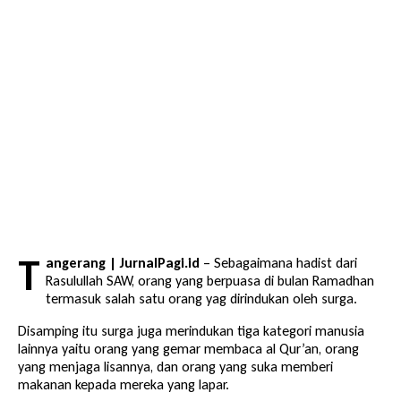
T
angerang | JurnalPagi.id
– Sebagaimana hadist dari
Rasulullah SAW, orang yang berpuasa di bulan Ramadhan
termasuk salah satu orang yag dirindukan oleh surga.
Disamping itu surga juga merindukan tiga kategori manusia
lainnya yaitu orang yang gemar membaca al Qur’an, orang
yang menjaga lisannya, dan orang yang suka memberi
makanan kepada mereka yang lapar.