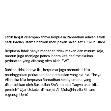
Lebih lanjut disampaikannya berpuasa Ramadhan adalah salah
satu ibadah utama bahkan merupakan salah satu Rukun Islam.
Berpuasa tidak hanya menahan tidak makan dan minum saja,
namun juga menjaga panca indera kita dari melakukan
perbuatan yang dilarang oleh Allah SWT.
Bahkan tidak hanya itu, berpuasa juga menuntut kita
meninggalkan perkataan dan perbuatan yang sia-sia. “Insya
Allah jika kita berpuasa Ramadhan sebagaimana yang
dicontohkan oleh Rasulullah SAW, derajat Taqwa akan kita
peroleh” Ujar Ustadz di masjid Al-Muhajirin villa Bintaro
regency. (Jpm)