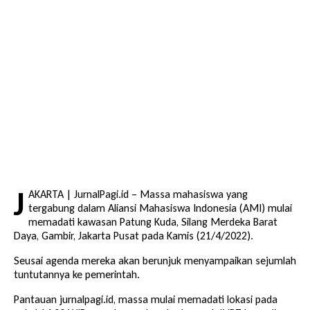
J
AKARTA | JurnalPagi.id – Massa mahasiswa yang
tergabung dalam Aliansi Mahasiswa Indonesia (AMI) mulai
memadati kawasan Patung Kuda, Silang Merdeka Barat
Daya, Gambir, Jakarta Pusat pada Kamis (21/4/2022).
Seusai agenda mereka akan berunjuk menyampaikan sejumlah
tuntutannya ke pemerintah.
Pantauan jurnalpagi.id, massa mulai memadati lokasi pada