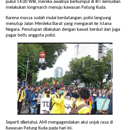
pukul 14.00 WIB, mereka awalnya berkumpul di IRT kemudian
melakukan longmarch menuju kawasan Patung Kuda.
Karena massa sudah mulai berdatangan, polisi langsung
menutup Jalan Merdeka Barat yang mengarah ke Istana
Negara. Penutupan dilakukan dengan kawat berduri dan juga
pagar betis anggota polisi.
Seperti diketahui, AMI mengagendakan aksi unjuk rasa di
Kawasan Patung Kuda pada hari ini.