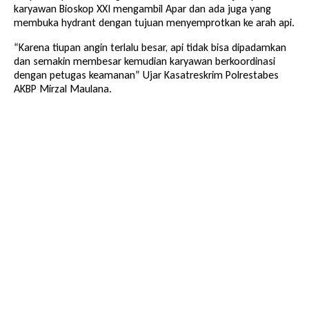
karyawan Bioskop XXI mengambil Apar dan ada juga yang
membuka hydrant dengan tujuan menyemprotkan ke arah api.
“Karena tiupan angin terlalu besar, api tidak bisa dipadamkan
dan semakin membesar kemudian karyawan berkoordinasi
dengan petugas keamanan” Ujar Kasatreskrim Polrestabes
AKBP Mirzal Maulana.