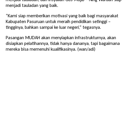
menjadi tauladan yang baik.
“Kami siap memberikan motivasi yang baik bagi masyarakat
Kabupaten Pasuruan untuk meraih pendidikan setinggi –
tingginya, bahkan sampai ke luar negeri,” tegasnya.
Pasangan MUDAH akan menyiapkan infrastrukturnya, akan
disiapkan pelatihannya, tidak hanya dananya, tapi bagaimana
mereka bisa memenuhi kualifikasinya. (wan/adi)