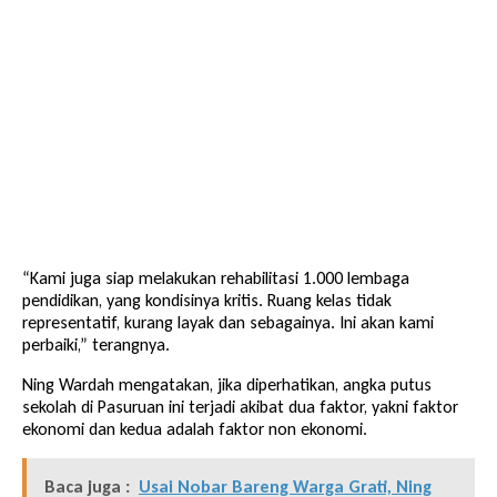
“Kami juga siap melakukan rehabilitasi 1.000 lembaga
pendidikan, yang kondisinya kritis. Ruang kelas tidak
representatif, kurang layak dan sebagainya. Ini akan kami
perbaiki,” terangnya.
Ning Wardah mengatakan, jika diperhatikan, angka putus
sekolah di Pasuruan ini terjadi akibat dua faktor, yakni faktor
ekonomi dan kedua adalah faktor non ekonomi.
Baca juga :
Usai Nobar Bareng Warga Grati, Ning