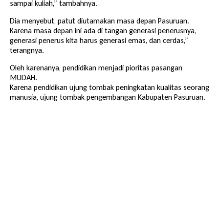
sampai kuliah,” tambahnya.
Dia menyebut, patut diutamakan masa depan Pasuruan.
Karena masa depan ini ada di tangan generasi penerusnya,
generasi penerus kita harus generasi emas, dan cerdas,”
terangnya.
Oleh karenanya, pendidikan menjadi pioritas pasangan
MUDAH.
Karena pendidikan ujung tombak peningkatan kualitas seorang
manusia, ujung tombak pengembangan Kabupaten Pasuruan.