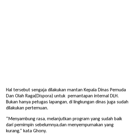
Hal tersebut sengaja dilakukan mantan Kepala Dinas Pemuda
Dan Olah Raga(Dispora) untuk pemantapan internal DLH.
Bukan hanya petugas lapangan, di lingkungan dinas juga sudah
dilakukan pertemuan.
“Menyambung rasa, melanjutkan program yang sudah baik
dari pemimpin sebelumnya,dan menyempurnakan yang
kurang,” kata Ghony.