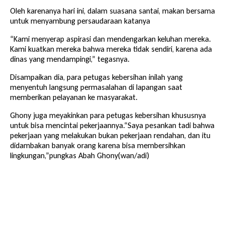
Oleh karenanya hari ini, dalam suasana santai, makan bersama
untuk menyambung persaudaraan katanya
“Kami menyerap aspirasi dan mendengarkan keluhan mereka.
Kami kuatkan mereka bahwa mereka tidak sendiri, karena ada
dinas yang mendampingi,” tegasnya.
Disampaikan dia, para petugas kebersihan inilah yang
menyentuh langsung permasalahan di lapangan saat
memberikan pelayanan ke masyarakat.
Ghony juga meyakinkan para petugas kebersihan khususnya
untuk bisa mencintai pekerjaannya.“Saya pesankan tadi bahwa
pekerjaan yang melakukan bukan pekerjaan rendahan, dan itu
didambakan banyak orang karena bisa membersihkan
lingkungan,”pungkas Abah Ghony(wan/adi)