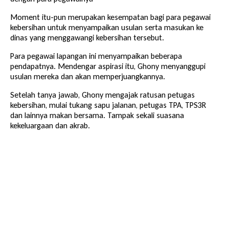
Moment itu-pun merupakan kesempatan bagi para pegawai
kebersihan untuk menyampaikan usulan serta masukan ke
dinas yang menggawangi kebersihan tersebut.
Para pegawai lapangan ini menyampaikan beberapa
pendapatnya. Mendengar aspirasi itu, Ghony menyanggupi
usulan mereka dan akan memperjuangkannya.
Setelah tanya jawab, Ghony mengajak ratusan petugas
kebersihan, mulai tukang sapu jalanan, petugas TPA, TPS3R
dan lainnya makan bersama. Tampak sekali suasana
kekeluargaan dan akrab.