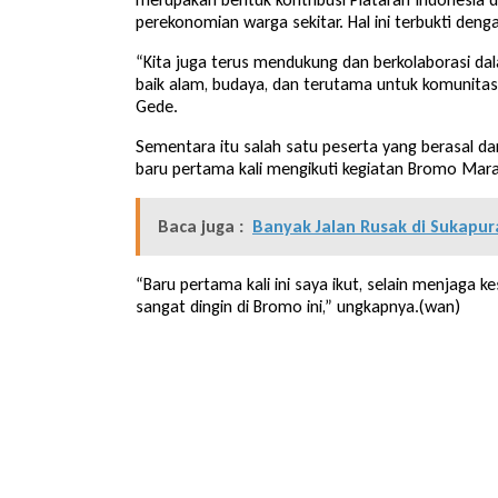
perekonomian warga sekitar. Hal ini terbukti de
“Kita juga terus mendukung dan berkolaborasi dal
baik alam, budaya, dan terutama untuk komunitas. 
Gede.
Sementara itu salah satu peserta yang berasal da
baru pertama kali mengikuti kegiatan Bromo Mar
Baca juga :
Banyak Jalan Rusak di Sukapu
“Baru pertama kali ini saya ikut, selain menjaga 
sangat dingin di Bromo ini,” ungkapnya.(wan)