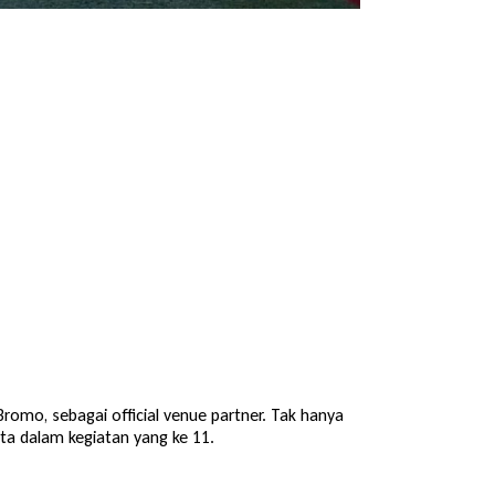
romo, sebagai official venue partner. Tak hanya
rta dalam kegiatan yang ke 11.