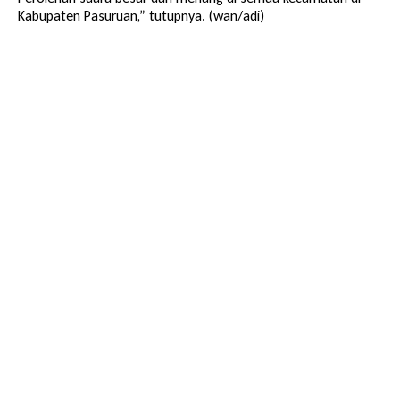
Kabupaten Pasuruan,” tutupnya. (wan/adi)