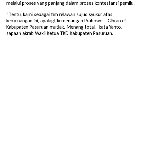
melalui proses yang panjang dalam proses kontestansi pemilu.
“Tentu, kami sebagai tim relawan sujud syukur atas
kemenangan ini, apalagi, kemenangan Prabowo – Gibran di
Kabupaten Pasuruan mutlak. Menang total,” kata Yanto,
sapaan akrab Wakil Ketua TKD Kabupaten Pasuruan.