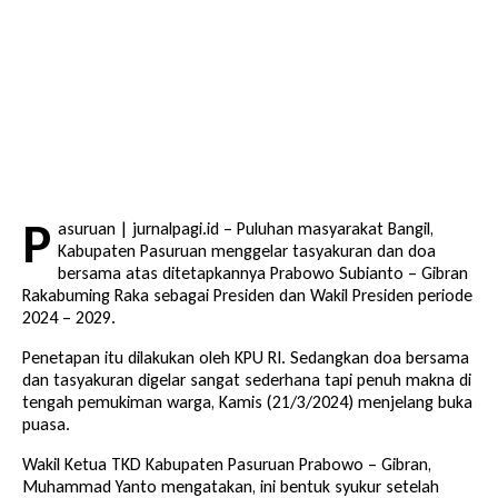
P
asuruan | jurnalpagi.id – Puluhan masyarakat Bangil,
Kabupaten Pasuruan menggelar tasyakuran dan doa
bersama atas ditetapkannya Prabowo Subianto – Gibran
Rakabuming Raka sebagai Presiden dan Wakil Presiden periode
2024 – 2029.
Penetapan itu dilakukan oleh KPU RI. Sedangkan doa bersama
dan tasyakuran digelar sangat sederhana tapi penuh makna di
tengah pemukiman warga, Kamis (21/3/2024) menjelang buka
puasa.
Wakil Ketua TKD Kabupaten Pasuruan Prabowo – Gibran,
Muhammad Yanto mengatakan, ini bentuk syukur setelah