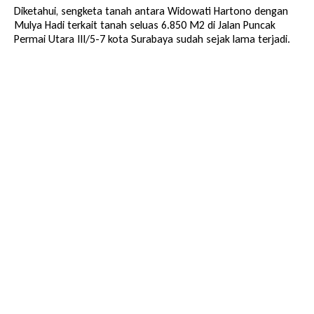
Diketahui, sengketa tanah antara Widowati Hartono dengan
Mulya Hadi terkait tanah seluas 6.850 M2 di Jalan Puncak
Permai Utara III/5-7 kota Surabaya sudah sejak lama terjadi.