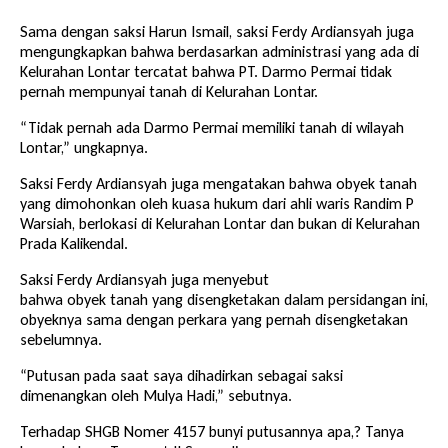
Sama dengan saksi Harun Ismail, saksi Ferdy Ardiansyah juga
mengungkapkan bahwa berdasarkan administrasi yang ada di
Kelurahan Lontar tercatat bahwa PT. Darmo Permai tidak
pernah mempunyai tanah di Kelurahan Lontar.
“Tidak pernah ada Darmo Permai memiliki tanah di wilayah
Lontar,” ungkapnya.
Saksi Ferdy Ardiansyah juga mengatakan bahwa obyek tanah
yang dimohonkan oleh kuasa hukum dari ahli waris Randim P
Warsiah, berlokasi di Kelurahan Lontar dan bukan di Kelurahan
Prada Kalikendal.
Saksi Ferdy Ardiansyah juga menyebut
bahwa obyek tanah yang disengketakan dalam persidangan ini,
obyeknya sama dengan perkara yang pernah disengketakan
sebelumnya.
“Putusan pada saat saya dihadirkan sebagai saksi
dimenangkan oleh Mulya Hadi,” sebutnya.
Terhadap SHGB Nomer 4157 bunyi putusannya apa,? Tanya