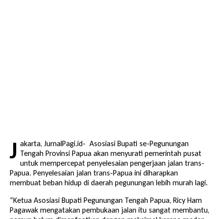
J
akarta, JurnalPagi.id- Asosiasi Bupati se-Pegunungan
Tengah Provinsi Papua akan menyurati pemerintah pusat
untuk mempercepat penyelesaian pengerjaan jalan trans-
Papua. Penyelesaian jalan trans-Papua ini diharapkan
membuat beban hidup di daerah pegunungan lebih murah lagi.
“Ketua Asosiasi Bupati Pegunungan Tengah Papua, Ricy Ham
Pagawak mengatakan pembukaan jalan itu sangat membantu,