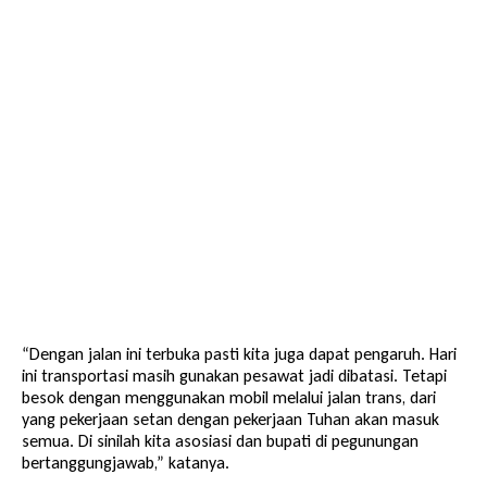
“Dengan jalan ini terbuka pasti kita juga dapat pengaruh. Hari
ini transportasi masih gunakan pesawat jadi dibatasi. Tetapi
besok dengan menggunakan mobil melalui jalan trans, dari
yang pekerjaan setan dengan pekerjaan Tuhan akan masuk
semua. Di sinilah kita asosiasi dan bupati di pegunungan
bertanggungjawab,” katanya.