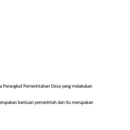
ta Perangkat Pemerintahan Desa yang melakukan
erupakan bantuan pemerintah dan itu merupakan