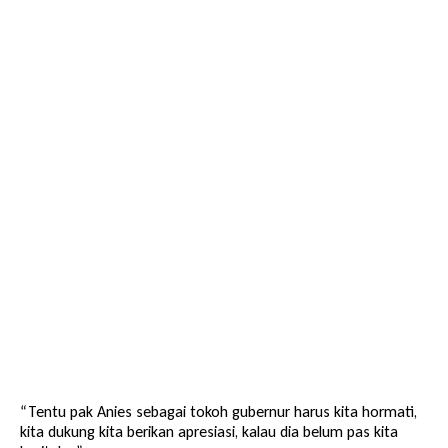
“Tentu pak Anies sebagai tokoh gubernur harus kita hormati,
kita dukung kita berikan apresiasi, kalau dia belum pas kita