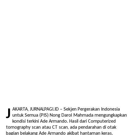
J
AKARTA, JURNALPAGI.ID – Sekjen Pergerakan Indonesia
untuk Semua (PIS) Nong Darol Mahmada mengungkapkan
kondisi terkini Ade Armando. Hasil dari Computerized
tomography scan atau CT scan, ada pendarahan di otak
bagian belakang Ade Armando akibat hantaman keras.