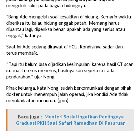
mengeluh sakit pada bagian hidungnya.
“Bang Ade mengeluh soal kesakitan di hidung. Kemarin waktu
diperiksa itu kalau hidung enggak patah. Memang harus
dipantau lagi, diperiksa benar, apakah ada yang serius atau
enggak,” katanya.
Saat ini Ade sedang dirawat di HCU. Kondisinya sadar dan
terus membaik.
“Tapi itu belum bisa dijadikan kesimpulan, karena hasil CT scan
itu masih terus menerus, hasilnya kan seperti itu, ada
pendarahan,” ujar Nong.
Pihak keluarga, kata Nong, sudah berkomunikasi dengan pihak
dokter untuk menempuh jalan operasi, jika kondisi Ade tidak
membaik atau menurun. (jpm)
Baca juga :
Menteri Sosial Ingatkan Pentingnya
Graduasi PKH Saat Safari Ramadhan Di Pasuruan