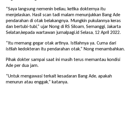
“Saya langsung nemenin beliau, ketika dokternya itu
menjelaskan. Hasil scan tadi malam menunjukkan Bang Ade
pendarahan di otak belakangnya. Mungkin pukulannya keras
dan bertubi-tubi,” ujar Nong di RS Siloam, Semanggi, Jakarta
Selatan,kepada wartawan jurnalpagi.id Selasa, 12 April 2022.
“Itu memang gegar otak artinya. Istilahnya ya. Cuma dari
istilah kedokteran itu pendarahan otak,” Nong menambahkan.
Pihak dokter sampai saat ini masih terus memantau kondisi
Ade per dua jam.
“Untuk mengawasi terkait kesadaran Bang Ade, apakah
menurun atau enggak,” katanya.