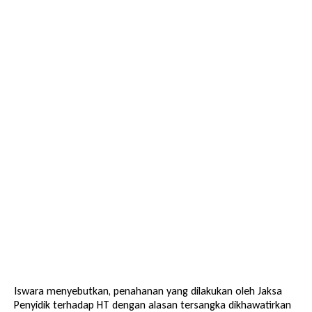
Iswara menyebutkan, penahanan yang dilakukan oleh Jaksa
Penyidik terhadap HT dengan alasan tersangka dikhawatirkan