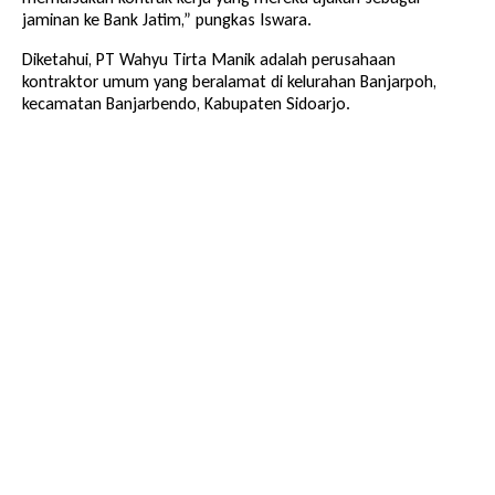
jaminan ke Bank Jatim,” pungkas Iswara.
Diketahui, PT Wahyu Tirta Manik adalah perusahaan
kontraktor umum yang beralamat di kelurahan Banjarpoh,
kecamatan Banjarbendo, Kabupaten Sidoarjo.