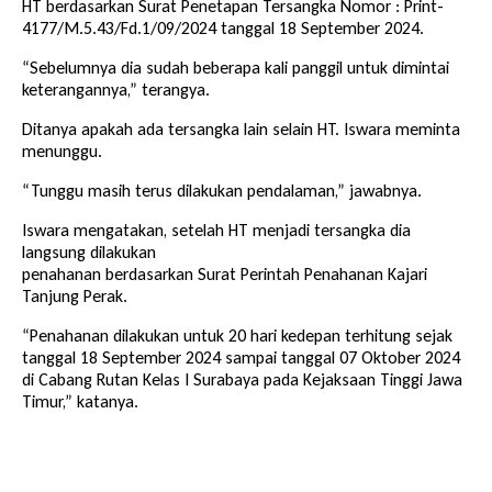
HT berdasarkan Surat Penetapan Tersangka Nomor : Print-
4177/M.5.43/Fd.1/09/2024 tanggal 18 September 2024.
“Sebelumnya dia sudah beberapa kali panggil untuk dimintai
keterangannya,” terangya.
Ditanya apakah ada tersangka lain selain HT. Iswara meminta
menunggu.
“Tunggu masih terus dilakukan pendalaman,” jawabnya.
Iswara mengatakan, setelah HT menjadi tersangka dia
langsung dilakukan
penahanan berdasarkan Surat Perintah Penahanan Kajari
Tanjung Perak.
“Penahanan dilakukan untuk 20 hari kedepan terhitung sejak
tanggal 18 September 2024 sampai tanggal 07 Oktober 2024
di Cabang Rutan Kelas I Surabaya pada Kejaksaan Tinggi Jawa
Timur,” katanya.