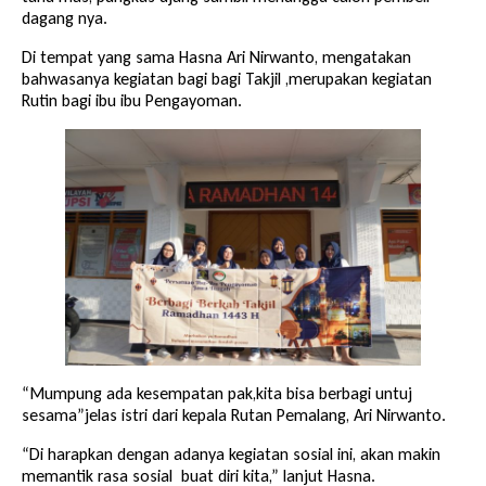
dagang nya.
Di tempat yang sama Hasna Ari Nirwanto, mengatakan
bahwasanya kegiatan bagi bagi Takjil ,merupakan kegiatan
Rutin bagi ibu ibu Pengayoman.
“Mumpung ada kesempatan pak,kita bisa berbagi untuj
sesama”jelas istri dari kepala Rutan Pemalang, Ari Nirwanto.
“Di harapkan dengan adanya kegiatan sosial ini, akan makin
memantik rasa sosial buat diri kita,” lanjut Hasna.