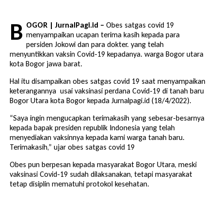
B
OGOR | JurnalPagi.id –
Obes satgas covid 19
menyampaikan ucapan terima kasih kepada para
persiden Jokowi dan para dokter. yang telah
menyuntikkan vaksin Covid-19 kepadanya. warga Bogor utara
kota Bogor jawa barat.
Hal itu disampaikan obes satgas covid 19 saat menyampaikan
keterangannya usai vaksinasi perdana Covid-19 di tanah baru
Bogor Utara kota Bogor kepada Jurnalpagi.id (18/4/2022).
“Saya ingin mengucapkan terimakasih yang sebesar-besarnya
kepada bapak presiden republik Indonesia yang telah
menyediakan vaksinnya kepada kami warga tanah baru.
Terimakasih,” ujar obes satgas covid 19
Obes pun berpesan kepada masyarakat Bogor Utara, meski
vaksinasi Covid-19 sudah dilaksanakan, tetapi masyarakat
tetap disiplin mematuhi protokol kesehatan.