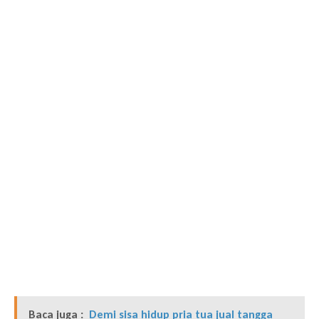
Baca juga :
Demi sisa hidup pria tua jual tangga