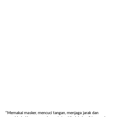
“Memakai masker, mencuci tangan, menjaga jarak dan