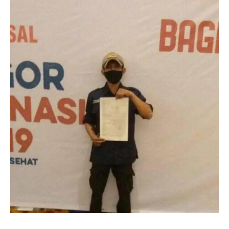
Angkutan Bawang Bombay Tak Sesuai Dokumen