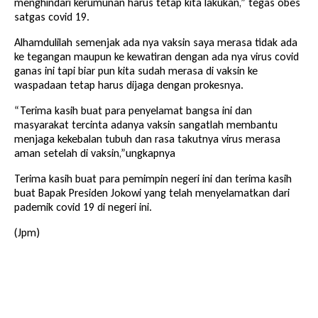
menghindari kerumunan harus tetap kita lakukan,” tegas obes
satgas covid 19.
Alhamdulilah semenjak ada nya vaksin saya merasa tidak ada
ke tegangan maupun ke kewatiran dengan ada nya virus covid
ganas ini tapi biar pun kita sudah merasa di vaksin ke
waspadaan tetap harus dijaga dengan prokesnya.
“Terima kasih buat para penyelamat bangsa ini dan
masyarakat tercinta adanya vaksin sangatlah membantu
menjaga kekebalan tubuh dan rasa takutnya virus merasa
aman setelah di vaksin,”ungkapnya
Terima kasih buat para pemimpin negeri ini dan terima kasih
buat Bapak Presiden Jokowi yang telah menyelamatkan dari
pademik covid 19 di negeri ini.
(Jpm)