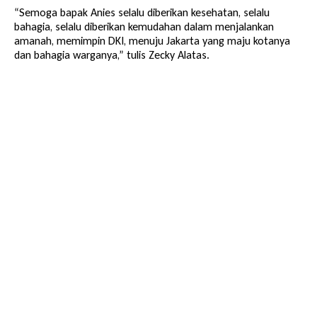
“Semoga bapak Anies selalu diberikan kesehatan, selalu
bahagia, selalu diberikan kemudahan dalam menjalankan
amanah, memimpin DKI, menuju Jakarta yang maju kotanya
dan bahagia warganya,” tulis Zecky Alatas.