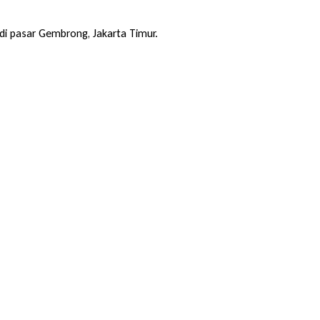
i pasar Gembrong, Jakarta Timur.