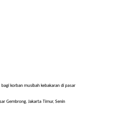
 bagi korban musibah kebakaran di pasar
sar Gembrong, Jakarta Timur, Senin