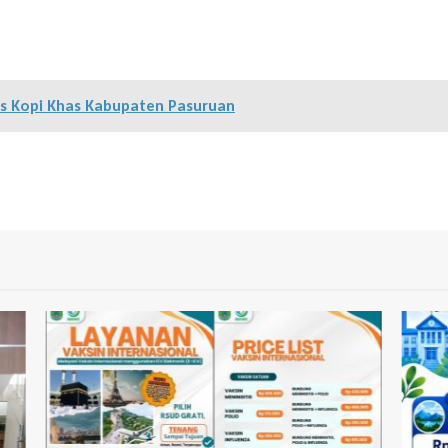
s Kopi Khas Kabupaten Pasuruan