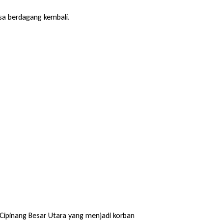
sa berdagang kembali.
 Cipinang Besar Utara yang menjadi korban