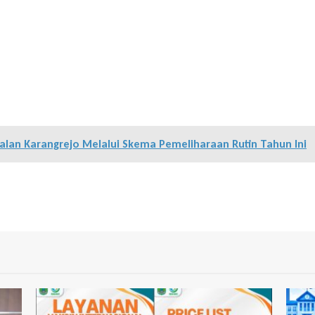
lan Karangrejo Melalui Skema Pemeliharaan Rutin Tahun Ini