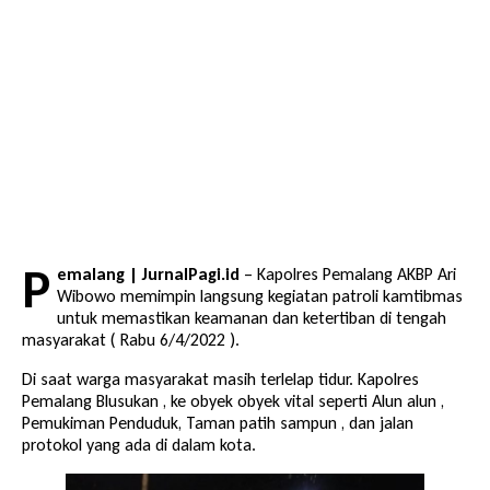
P
emalang | JurnalPagi.id
– Kapolres Pemalang AKBP Ari
Wibowo memimpin langsung kegiatan patroli kamtibmas
untuk memastikan keamanan dan ketertiban di tengah
masyarakat ( Rabu 6/4/2022 ).
Di saat warga masyarakat masih terlelap tidur. Kapolres
Pemalang Blusukan , ke obyek obyek vital seperti Alun alun ,
Pemukiman Penduduk, Taman patih sampun , dan jalan
protokol yang ada di dalam kota.