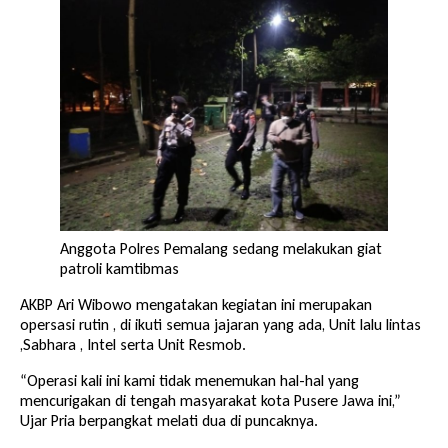
Anggota Polres Pemalang sedang melakukan giat
patroli kamtibmas
AKBP Ari Wibowo mengatakan kegiatan ini merupakan
opersasi rutin , di ikuti semua jajaran yang ada, Unit lalu lintas
,Sabhara , Intel serta Unit Resmob.
“Operasi kali ini kami tidak menemukan hal-hal yang
mencurigakan di tengah masyarakat kota Pusere Jawa ini,”
Ujar Pria berpangkat melati dua di puncaknya.