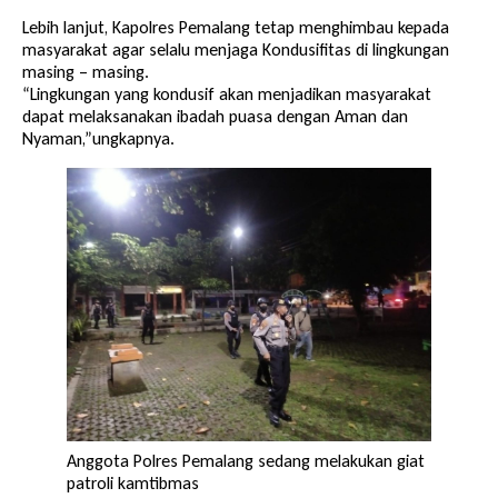
Lebih lanjut, Kapolres Pemalang tetap menghimbau kepada
masyarakat agar selalu menjaga Kondusifitas di lingkungan
masing – masing.
“Lingkungan yang kondusif akan menjadikan masyarakat
dapat melaksanakan ibadah puasa dengan Aman dan
Nyaman,”ungkapnya.
Anggota Polres Pemalang sedang melakukan giat
patroli kamtibmas