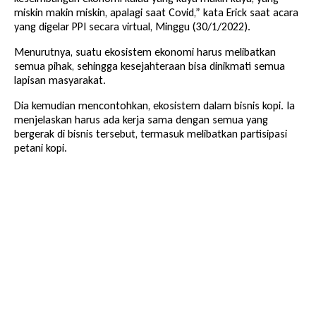
miskin makin miskin, apalagi saat Covid,” kata Erick saat acara
yang digelar PPI secara virtual, Minggu (30/1/2022).
Menurutnya, suatu ekosistem ekonomi harus melibatkan
semua pihak, sehingga kesejahteraan bisa dinikmati semua
lapisan masyarakat.
Dia kemudian mencontohkan, ekosistem dalam bisnis kopi. Ia
menjelaskan harus ada kerja sama dengan semua yang
bergerak di bisnis tersebut, termasuk melibatkan partisipasi
petani kopi.