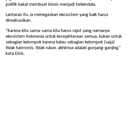
politik bakal membuat bisnis menjadi terkendala.
Lantaran itu, ia menegaskan ekosistem yang baik harus
direalisasikan.
“Karena kita sama-sama kita harus rajut yang namanya
ekosistem Indonesia untuk kesejahteraan semua, bukan untuk
sebagian kelompok karena kalau sebagian kelompok (saja)
tidak harmonis, tidak rukun, akhirnya adalah gonjang-ganjing,”
kata Erick.