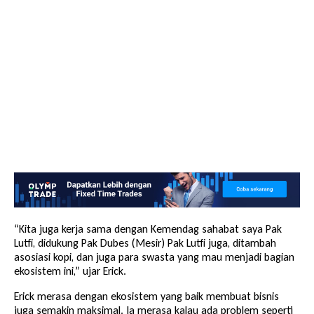
“Kita juga kerja sama dengan Kemendag sahabat saya Pak
Lutfi, didukung Pak Dubes (Mesir) Pak Lutfi juga, ditambah
asosiasi kopi, dan juga para swasta yang mau menjadi bagian
ekosistem ini,” ujar Erick.
Erick merasa dengan ekosistem yang baik membuat bisnis
juga semakin maksimal. Ia merasa kalau ada problem seperti