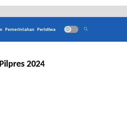
m
Pemerintahan
Peristiwa
 Pilpres 2024