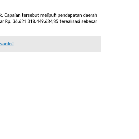
k. Capaian tersebut meliputi pendapatan daerah
ar Rp. 36.621.318.449.634,85 terealisasi sebesar
sanksi