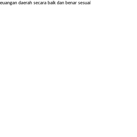
keuangan daerah secara baik dan benar sesuai