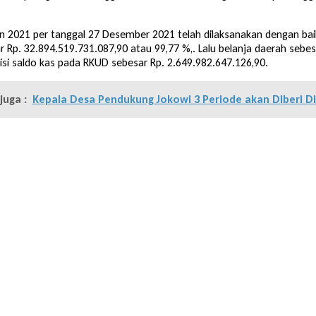
 2021 per tanggal 27 Desember 2021 telah dilaksanakan dengan bai
r Rp. 32.894.519.731.087,90 atau 99,77 %,. Lalu belanja daerah sebes
isi saldo kas pada RKUD sebesar Rp. 2.649.982.647.126,90.
juga :
Kepala Desa Pendukung Jokowi 3 Periode akan Diberi Di