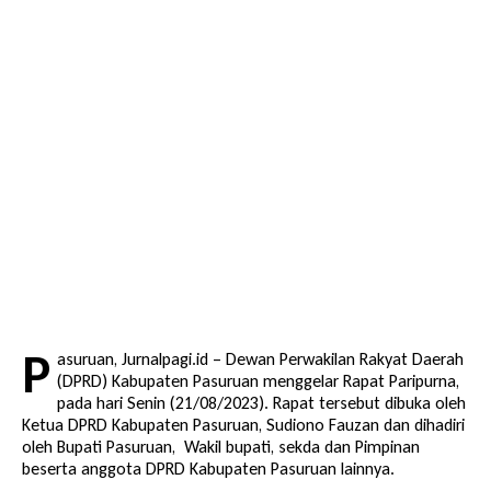
P
asuruan, Jurnalpagi.id – Dewan Perwakilan Rakyat Daerah
(DPRD) Kabupaten Pasuruan menggelar Rapat Paripurna,
pada hari Senin (21/08/2023). Rapat tersebut dibuka oleh
Ketua DPRD Kabupaten Pasuruan, Sudiono Fauzan dan dihadiri
oleh Bupati Pasuruan, Wakil bupati, sekda dan Pimpinan
beserta anggota DPRD Kabupaten Pasuruan lainnya.