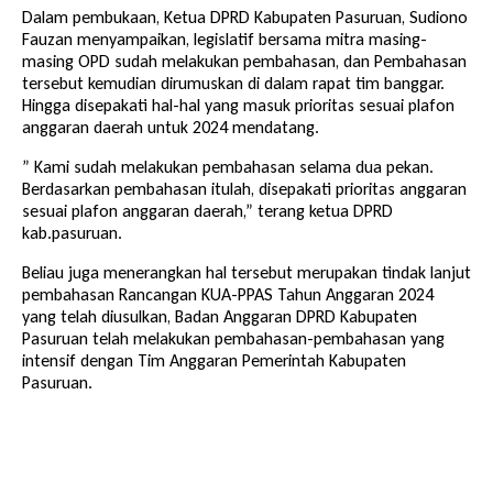
Dalam pembukaan, Ketua DPRD Kabupaten Pasuruan, Sudiono
Fauzan menyampaikan, legislatif bersama mitra masing-
masing OPD sudah melakukan pembahasan, dan Pembahasan
tersebut kemudian dirumuskan di dalam rapat tim banggar.
Hingga disepakati hal-hal yang masuk prioritas sesuai plafon
anggaran daerah untuk 2024 mendatang.
” Kami sudah melakukan pembahasan selama dua pekan.
Berdasarkan pembahasan itulah, disepakati prioritas anggaran
sesuai plafon anggaran daerah,” terang ketua DPRD
kab.pasuruan.
Beliau juga menerangkan hal tersebut merupakan tindak lanjut
pembahasan Rancangan KUA-PPAS Tahun Anggaran 2024
yang telah diusulkan, Badan Anggaran DPRD Kabupaten
Pasuruan telah melakukan pembahasan-pembahasan yang
intensif dengan Tim Anggaran Pemerintah Kabupaten
Pasuruan.