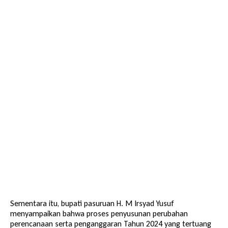
Sementara itu, bupati pasuruan H. M Irsyad Yusuf
menyampaikan bahwa proses penyusunan perubahan
perencanaan serta penganggaran Tahun 2024 yang tertuang