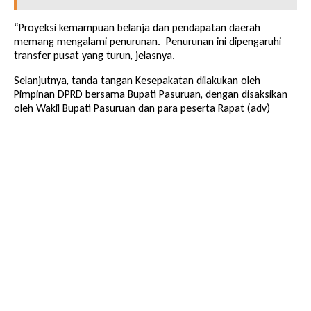
“Proyeksi kemampuan belanja dan pendapatan daerah
memang mengalami penurunan. Penurunan ini dipengaruhi
transfer pusat yang turun, jelasnya.
Selanjutnya, tanda tangan Kesepakatan dilakukan oleh
Pimpinan DPRD bersama Bupati Pasuruan, dengan disaksikan
oleh Wakil Bupati Pasuruan dan para peserta Rapat (adv)