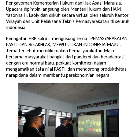
Pengayoman Kementerian Hukum dan Hak Asasi Manusia.
Upacara dipimpin langsung oleh Menteri Hukum dan HAM,
Yasonna H. Laoly dan diikuti secara virtual oleh seluruh Kantor
Wilayah dan Unit Pelaksana Teknis Pemasyarakatan di seluruh
Indonesia.
Peringatan HBP kali ini mengusung tema “PEMASYARAKATAN
PASTI DAN BerAKHLAK, MEWUJUDKAN INDONESIA MAJU”.
Tema tersebut memiliki makna Pemasyarakatan Maju
bersama masyarakat bangkit dari pandemi dan beradaptasi
dengan era normal baru, perkuat komitmen dalam
mengamalkan tata nilai PASTI, dan mendorong produktivitas
narapidana dalam membantu perekonomian negara.