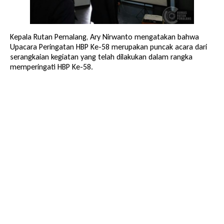
Kepala Rutan Pemalang, Ary Nirwanto mengatakan bahwa
Upacara Peringatan HBP Ke-58 merupakan puncak acara dari
serangkaian kegiatan yang telah dilakukan dalam rangka
memperingati HBP Ke-58.