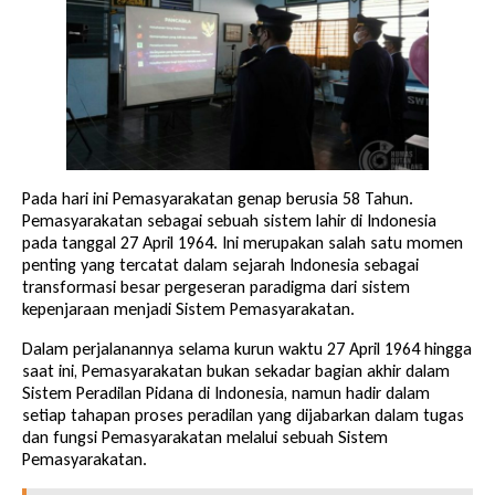
Pada hari ini Pemasyarakatan genap berusia 58 Tahun.
Pemasyarakatan sebagai sebuah sistem lahir di Indonesia
pada tanggal 27 April 1964. Ini merupakan salah satu momen
penting yang tercatat dalam sejarah Indonesia sebagai
transformasi besar pergeseran paradigma dari sistem
kepenjaraan menjadi Sistem Pemasyarakatan.
Dalam perjalanannya selama kurun waktu 27 April 1964 hingga
saat ini, Pemasyarakatan bukan sekadar bagian akhir dalam
Sistem Peradilan Pidana di Indonesia, namun hadir dalam
setiap tahapan proses peradilan yang dijabarkan dalam tugas
dan fungsi Pemasyarakatan melalui sebuah Sistem
Pemasyarakatan.