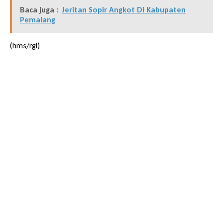
Baca juga :
Jeritan Sopir Angkot Di Kabupaten
Pemalang
(hms/rgl)