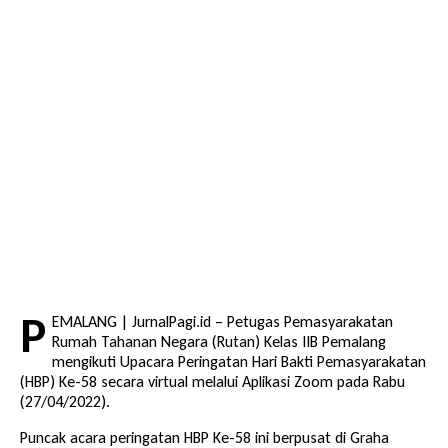
P
EMALANG | JurnalPagi.id – Petugas Pemasyarakatan
Rumah Tahanan Negara (Rutan) Kelas IIB Pemalang
mengikuti Upacara Peringatan Hari Bakti Pemasyarakatan
(HBP) Ke-58 secara virtual melalui Aplikasi Zoom pada Rabu
(27/04/2022).
Puncak acara peringatan HBP Ke-58 ini berpusat di Graha