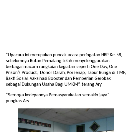
“Upacara ini merupakan puncak acara peringatan HBP Ke-58,
sebelumnya Rutan Pemalang telah menyelenggarakan
berbagai macam rangkaian kegiatan seperti One Day, One
Prison’s Product, Donor Darah, Porsenap, Tabur Bunga di TMP,
Bakti Sosial, Vaksinasi Booster dan Pemberian Gerobak
sebagai Dukungan Usaha Bagi UMKM”, terang Ary.
“Semoga kedepannya Pemasyarakatan semakin jaya”,
pungkas Ary.