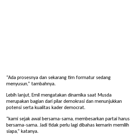
“Ada prosesnya dan sekarang tim formatur sedang
menyusun,” tambahnya.
Lebih lanjut, Emil mengatakan dinamika saat Musda
merupakan bagian dari pilar demokrasi dan menunjukkan
potensi serta kualitas kader democrat.
“kami sejak awal bersama-sama, membesarkan partai harus
bersama-sama. Jadi tidak perlu lagi dibahas kemarin memilih
siapa,” katanya.