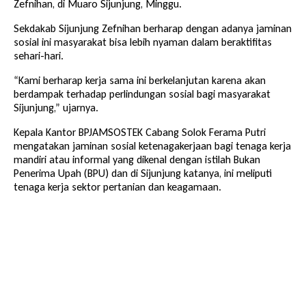
Zefnihan, di Muaro Sijunjung, Minggu.
Sekdakab Sijunjung Zefnihan berharap dengan adanya jaminan
sosial ini masyarakat bisa lebih nyaman dalam beraktifitas
sehari-hari.
“Kami berharap kerja sama ini berkelanjutan karena akan
berdampak terhadap perlindungan sosial bagi masyarakat
Sijunjung,” ujarnya.
Kepala Kantor BPJAMSOSTEK Cabang Solok Ferama Putri
mengatakan jaminan sosial ketenagakerjaan bagi tenaga kerja
mandiri atau informal yang dikenal dengan istilah Bukan
Penerima Upah (BPU) dan di Sijunjung katanya, ini meliputi
tenaga kerja sektor pertanian dan keagamaan.