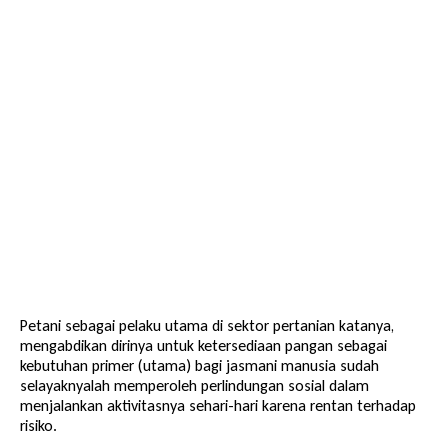
Petani sebagai pelaku utama di sektor pertanian katanya,
mengabdikan dirinya untuk ketersediaan pangan sebagai
kebutuhan primer (utama) bagi jasmani manusia sudah
selayaknyalah memperoleh perlindungan sosial dalam
menjalankan aktivitasnya sehari-hari karena rentan terhadap
risiko.