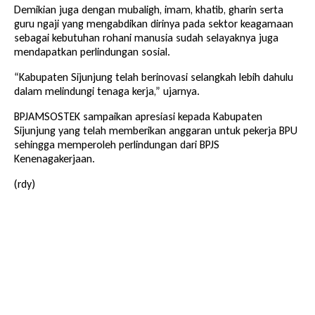
Demikian juga dengan mubaligh, imam, khatib, gharin serta
guru ngaji yang mengabdikan dirinya pada sektor keagamaan
sebagai kebutuhan rohani manusia sudah selayaknya juga
mendapatkan perlindungan sosial.
“Kabupaten Sijunjung telah berinovasi selangkah lebih dahulu
dalam melindungi tenaga kerja,” ujarnya.
BPJAMSOSTEK sampaikan apresiasi kepada Kabupaten
Sijunjung yang telah memberikan anggaran untuk pekerja BPU
sehingga memperoleh perlindungan dari BPJS
Kenenagakerjaan.
(rdy)