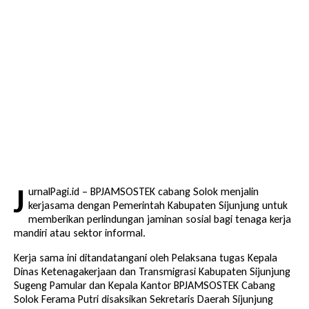
J
urnalPagi.id – BPJAMSOSTEK cabang Solok menjalin
kerjasama dengan Pemerintah Kabupaten Sijunjung untuk
memberikan perlindungan jaminan sosial bagi tenaga kerja
mandiri atau sektor informal.
Kerja sama ini ditandatangani oleh Pelaksana tugas Kepala
Dinas Ketenagakerjaan dan Transmigrasi Kabupaten Sijunjung
Sugeng Pamular dan Kepala Kantor BPJAMSOSTEK Cabang
Solok Ferama Putri disaksikan Sekretaris Daerah Sijunjung