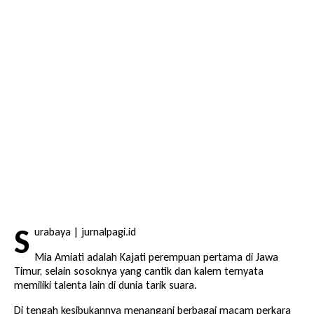
S
urabaya | jurnalpagi.id
Mia Amiati adalah Kajati perempuan pertama di Jawa
Timur, selain sosoknya yang cantik dan kalem ternyata
memiliki talenta lain di dunia tarik suara.
Di tengah kesibukannya menangani berbagai macam perkara