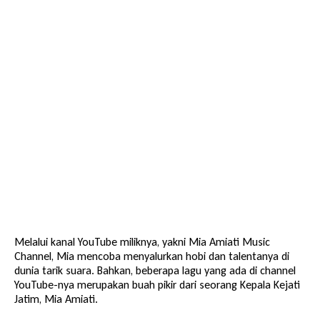
Melalui kanal YouTube miliknya, yakni
Mia Amiati Music
Channel
, Mia mencoba menyalurkan hobi dan talentanya di
dunia tarik suara. Bahkan, beberapa lagu yang ada di channel
YouTube-nya merupakan buah pikir dari seorang Kepala Kejati
Jatim, Mia Amiati.