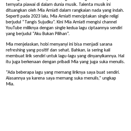
ternyata piawai di dalam dunia musik. Talenta musik ini
dituangkan oleh Mia Amiati dalam rangkaian nada yang indah.
Seperti pada 2023 lalu, Mia Amiati menciptakan single religi
berjudul “Tangis Sujudku”. Kini Mia Amiati mengisi channel
YouTube miliknya dengan single kedua lagu ciptaannya sendiri
yang berjudul “Aku Bukan Pilihan”.
Mia menjelaskan, hobi menyanyi ini bisa menjadi sarana
refreshing yang positif dan sehat. Bahkan, ia sering kali
membuat lirik sendiri untuk lagu-lagu yang dinyanyikannya. Hal
itu juga berkenaan dengan pribadi Mia yang juga suka menulis.
“Ada beberapa lagu yang memang liriknya saya buat sendiri.
Alasannya ya karena saya memang suka menulis,” ungkap
Mia.