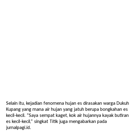
Selain itu, kejadian fenomena hujan es dirasakan warga Dukuh
Kupang yang mana air hujan yang jatuh berupa bongkahan es
kecil-kecil. “Saya sempat kaget, kok air hujannya kayak butiran
es kecil-kecil,” singkat Titik juga mengabarkan pada
jurnalpagi.id.