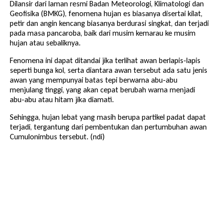
Dilansir dari laman resmi Badan Meteorologi, Klimatologi dan
Geofisika (BMKG), fenomena hujan es biasanya disertai kilat,
petir dan angin kencang biasanya berdurasi singkat, dan terjadi
pada masa pancaroba, baik dari musim kemarau ke musim
hujan atau sebaliknya.
Fenomena ini dapat ditandai jika terlihat awan berlapis-lapis
seperti bunga kol, serta diantara awan tersebut ada satu jenis
awan yang mempunyai batas tepi berwarna abu-abu
menjulang tinggi, yang akan cepat berubah warna menjadi
abu-abu atau hitam jika diamati.
Sehingga, hujan lebat yang masih berupa partikel padat dapat
terjadi, tergantung dari pembentukan dan pertumbuhan awan
Cumulonimbus tersebut. (ndi)