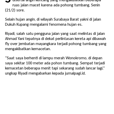
ruas jalan macet karena ada pohong tumbang, Senin
(21/2) sore.
Selain hujan angin, di wilayah Surabaya Barat yakni di jalan
Dukuh Kupang mengalami fenomena hujan es.
Riyadi, salah satu pengguna jalan yang saat melintas di jalan
Ahmad Yani tepatnya di dekat perlintasan kereta api dibawah
fly over jembatan mayangkara terjadi pohong tumbang yang
mengakibatkan kemacetan.
“Saat saya berhenti di lampu merah Wonokromo, di depan
saya sekitar 100 meter ada pohon tumbang. Sempat terjadi
kemacetan beberapa menit tapi sekarang sudah lancar lagi,”
ungkap Riyadi mengabarkan kepada jurnalpagi.id.