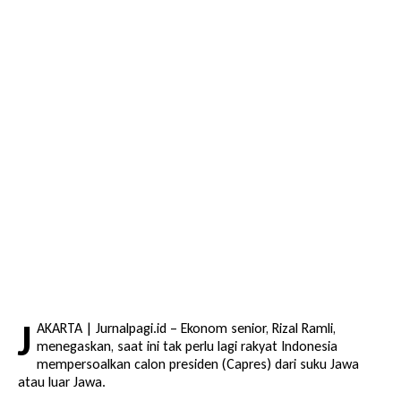
J
AKARTA | Jurnalpagi.id – Ekonom senior, Rizal Ramli,
menegaskan, saat ini tak perlu lagi rakyat Indonesia
mempersoalkan calon presiden (Capres) dari suku Jawa
atau luar Jawa.