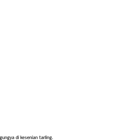
ungya di kesenian tarling.