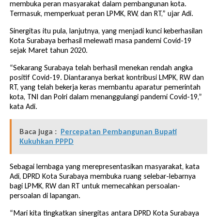
membuka peran masyarakat dalam pembangunan kota.
Termasuk, memperkuat peran LPMK, RW, dan RT,” ujar Adi.
Sinergitas itu pula, lanjutnya, yang menjadi kunci keberhasilan
Kota Surabaya berhasil melewati masa pandemi Covid-19
sejak Maret tahun 2020.
“Sekarang Surabaya telah berhasil menekan rendah angka
positif Covid-19. Diantaranya berkat kontribusi LMPK, RW dan
RT, yang telah bekerja keras membantu aparatur pemerintah
kota, TNI dan Polri dalam menanggulangi pandemi Covid-19,”
kata Adi.
Baca juga :
Percepatan Pembangunan Bupati
Kukuhkan PPPD
Sebagai lembaga yang merepresentasikan masyarakat, kata
Adi, DPRD Kota Surabaya membuka ruang selebar-lebarnya
bagi LPMK, RW dan RT untuk memecahkan persoalan-
persoalan di lapangan.
“Mari kita tingkatkan sinergitas antara DPRD Kota Surabaya