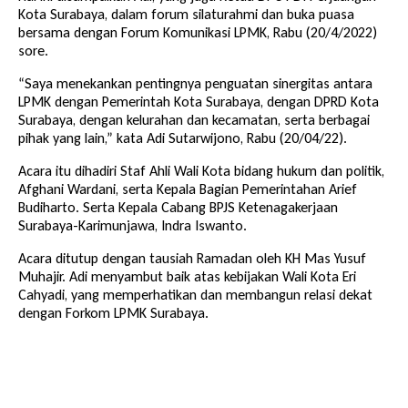
Kota Surabaya, dalam forum silaturahmi dan buka puasa
bersama dengan Forum Komunikasi LPMK, Rabu (20/4/2022)
sore.
“Saya menekankan pentingnya penguatan sinergitas antara
LPMK dengan Pemerintah Kota Surabaya, dengan DPRD Kota
Surabaya, dengan kelurahan dan kecamatan, serta berbagai
pihak yang lain,” kata Adi Sutarwijono, Rabu (20/04/22).
Acara itu dihadiri Staf Ahli Wali Kota bidang hukum dan politik,
Afghani Wardani, serta Kepala Bagian Pemerintahan Arief
Budiharto. Serta Kepala Cabang BPJS Ketenagakerjaan
Surabaya-Karimunjawa, Indra Iswanto.
Acara ditutup dengan tausiah Ramadan oleh KH Mas Yusuf
Muhajir. Adi menyambut baik atas kebijakan Wali Kota Eri
Cahyadi, yang memperhatikan dan membangun relasi dekat
dengan Forkom LPMK Surabaya.