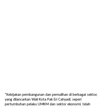
“Kebijakan pembangunan dan pemulihan di berbagai sektor,
yang dilancarkan Wali Kota Pak Eri Cahyadi, seperi
pertumbuhan pelaku UMKM dan sektor ekonomi, telah