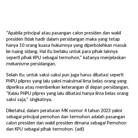
“Apabila principal atau pasangan calon presiden dan wakil
presiden tidak hadir dalam persidangan maka yang tetap
hanya 10 orang kuasa hukumnya yang diperbolehkan masuk
ke ruang sidang. Hal itu berlaku untuk para pihak lainnya
seperti pihak KPU sebagai termohon,” katanya menjelaskan
mekanisme persidangan.
Selain itu, untuk saksi-saksi pun juga harus dibatasi seperti
PHPU pilpres yang lalu yakni maksimal lima belas orang yang
diperiksa atau memberikan keterangan di depan persidangan.
“Kalau PHPU pilpres yang lalu dibatasi hanya lima belas orang
saksi saja,” singkatnya.
Diketahui, dalam peraturan MK nomor 4 tahun 2023 yakni
sebagai principal pemohon dan termohon adalah pasangan
calon presiden dan wakil presiden dimana sebagai Pemohon
dan KPU sebagai pihak termohon. (adi)