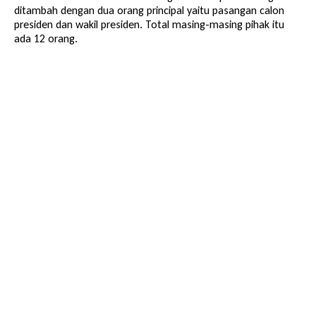
ditambah dengan dua orang principal yaitu pasangan calon
presiden dan wakil presiden. Total masing-masing pihak itu
ada 12 orang.