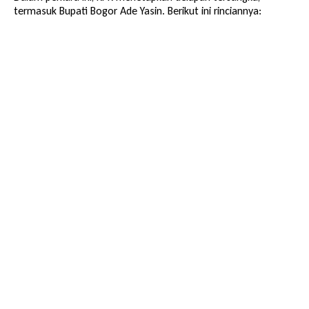
termasuk Bupati Bogor Ade Yasin. Berikut ini rinciannya: