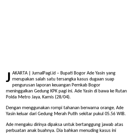
J
AKARTA | JurnalPagi.id – Bupati Bogor Ade Yasin yang
merupakan salah satu tersangka kasus dugaan suap
pengurusan laporan keuangan Pemkab Bogor
meninggalkan Gedung KPK pagi ini. Ade Yasin di bawa ke Rutan
Polda Metro Jaya, Kamis (28/04).
Dengan menggunakan rompi tahanan berwarna orange, Ade
Yasin keluar dari Gedung Merah Putih sekitar pukul 05.56 WIB.
Ade mengaku dirinya dipaksa untuk bertanggung jawab atas
perbuatan anak buahnya. Dia bahkan menuding kasus ini