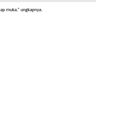
atap muka,” ungkapnya.