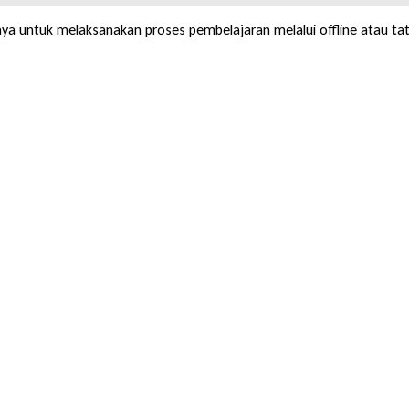
abaya untuk melaksanakan proses pembelajaran melalui offline atau t