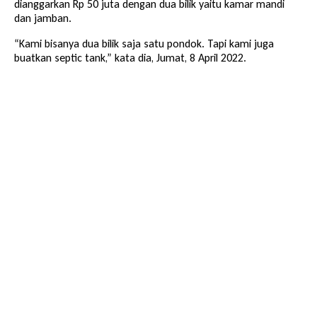
dianggarkan Rp 50 juta dengan dua bilik yaitu kamar mandi
dan jamban.
“Kami bisanya dua bilik saja satu pondok. Tapi kami juga
buatkan septic tank,” kata dia, Jumat, 8 April 2022.