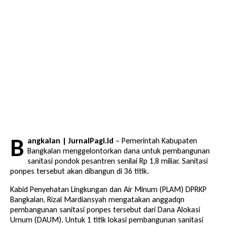
B
angkalan | JurnalPagi.id
– Pemerintah Kabupaten
Bangkalan menggelontorkan dana untuk pembangunan
sanitasi pondok pesantren senilai Rp 1,8 miliar. Sanitasi
ponpes tersebut akan dibangun di 36 titik.
Kabid Penyehatan Lingkungan dan Air Minum (PLAM) DPRKP
Bangkalan, Rizal Mardiansyah mengatakan anggadqn
pembangunan sanitasi ponpes tersebut dari Dana Alokasi
Umum (DAUM). Untuk 1 titik lokasi pembangunan sanitasi