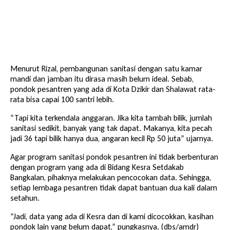
Menurut Rizal, pembangunan sanitasi dengan satu kamar
mandi dan jamban itu dirasa masih belum ideal. Sebab,
pondok pesantren yang ada di Kota Dzikir dan Shalawat rata-
rata bisa capai 100 santri lebih.
“Tapi kita terkendala anggaran. Jika kita tambah bilik, jumlah
sanitasi sedikit, banyak yang tak dapat. Makanya, kita pecah
jadi 36 tapi bilik hanya dua, angaran kecil Rp 50 juta” ujarnya.
Agar program sanitasi pondok pesantren ini tidak berbenturan
dengan program yang ada di Bidang Kesra Setdakab
Bangkalan, pihaknya melakukan pencocokan data. Sehingga,
setiap lembaga pesantren tidak dapat bantuan dua kali dalam
setahun.
“Jadi, data yang ada di Kesra dan di kami dicocokkan, kasihan
pondok lain yang belum dapat,” pungkasnya. (dbs/amdr)