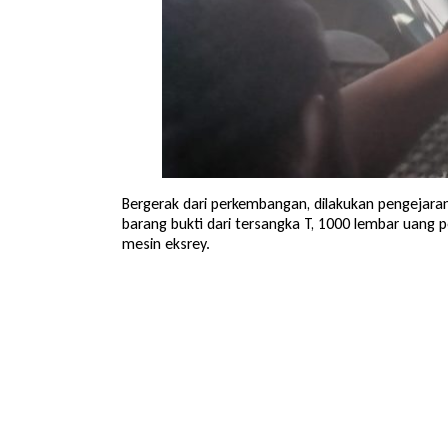
Bergerak dari perkembangan, dilakukan pengejaran
barang bukti dari tersangka T, 1000 lembar uang pe
mesin eksrey.