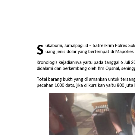
S
ukabumi, Jurnalpagi.id – Satreskrim Polres 
uang jenis dolar yang bertempat di Mapolres
Kronologis kejadiannya yaitu pada tanggal 6 Juli 
didalami dan berkembang oleh tim Opsnal, sehingg
Total barang bukti yang di amankan untuk tersangk
pecahan 1000 dats, jika di kurs kan yaitu 800 juta