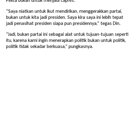
Pelita bukan untuk menjadi capres.
“Saya niatkan untuk ikut mendirikan, menggerakkan partai,
bukan untuk kita jadi presiden. Saya kira saya ini lebih tepat
jadi penasihat presiden siapa pun presidennya,” tegas Din.
“Jadi, bukan partai ini sebagai alat untuk tujuan-tujuan seperti
itu, karena kami ingin menerapkan politik bukan untuk politik,
politik tidak sekadar berkuasa,” pungkasnya.