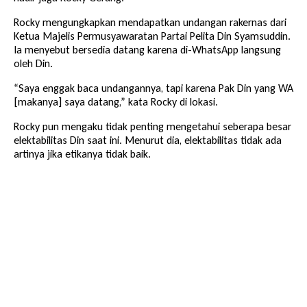
Rocky mengungkapkan mendapatkan undangan rakernas dari
Ketua Majelis Permusyawaratan Partai Pelita Din Syamsuddin.
Ia menyebut bersedia datang karena di-WhatsApp langsung
oleh Din.
“Saya enggak baca undangannya, tapi karena Pak Din yang WA
[makanya] saya datang,” kata Rocky di lokasi.
Rocky pun mengaku tidak penting mengetahui seberapa besar
elektabilitas Din saat ini. Menurut dia, elektabilitas tidak ada
artinya jika etikanya tidak baik.