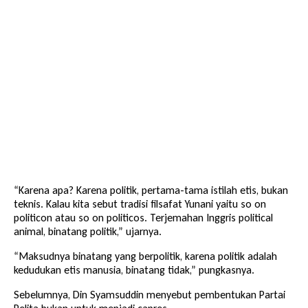
“Karena apa? Karena politik, pertama-tama istilah etis, bukan
teknis. Kalau kita sebut tradisi filsafat Yunani yaitu so on
politicon atau so on politicos. Terjemahan Inggris political
animal, binatang politik,” ujarnya.
“Maksudnya binatang yang berpolitik, karena politik adalah
kedudukan etis manusia, binatang tidak,” pungkasnya.
Sebelumnya, Din Syamsuddin menyebut pembentukan Partai