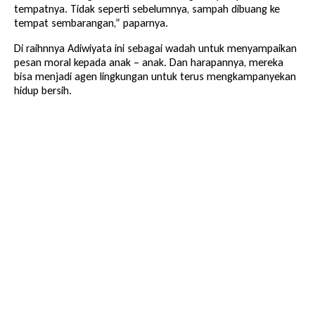
tempatnya. Tidak seperti sebelumnya, sampah dibuang ke
tempat sembarangan,” paparnya.
Di raihnnya Adiwiyata ini sebagai wadah untuk menyampaikan
pesan moral kepada anak – anak. Dan harapannya, mereka
bisa menjadi agen lingkungan untuk terus mengkampanyekan
hidup bersih.