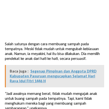
Salah satunya dengan cara membuang sampah pada
tempatnya. Meski tidak mudah untuk mengubah kebiasaan
anak. Namun, ia meyakini, hal itu bisa dilakukan. Dia memilih
pendekat ke anak dari hati ke hati, secara persuasif.
Baca juga :
Segenap Pimpinan dan Anggota DPRD
Kabupaten Pasuruan mengucapkan Selamat Hari
Raya Idul Fitri 1446 H
“Jadi awalnya memang berat, tidak mudah mengajak anak
untuk buang sampah pada tempatnya. Tapi, kami tidak
menghukum mereka bagi yang membuang sampah
sembarangan,” ungkapnya.