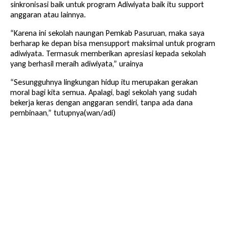
sinkronisasi baik untuk program Adiwiyata baik itu support
anggaran atau lainnya.
“Karena ini sekolah naungan Pemkab Pasuruan, maka saya
berharap ke depan bisa mensupport maksimal untuk program
adiwiyata. Termasuk memberikan apresiasi kepada sekolah
yang berhasil meraih adiwiyata,” urainya
“Sesungguhnya lingkungan hidup itu merupakan gerakan
moral bagi kita semua. Apalagi, bagi sekolah yang sudah
bekerja keras dengan anggaran sendiri, tanpa ada dana
pembinaan,” tutupnya(wan/adi)