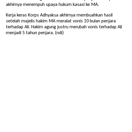
akhirnya menempuh upaya hukum kasasi ke MA.
Kerja keras Korps Adhyaksa akhirnya membuahkan hasil
setelah majelis hakim MA meralat vonis 10 bulan penjara
terhadap Ali. Hakim agung justru merubah vonis terhadap Ali
menjadi 5 tahun penjara. (ndi)