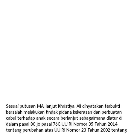
Sesuai putusan MA, lanjut Khristiya, Ali dinyatakan terbukti
bersalah melakukan tindak pidana kekerasan dan perbuatan
cabul terhadap anak secara berlanjut sebagaimana diatur di
dalam pasal 80 jo pasal 76C UU RI Nomor 35 Tahun 2014
tentang perubahan atas UU RI Nomor 23 Tahun 2002 tentang